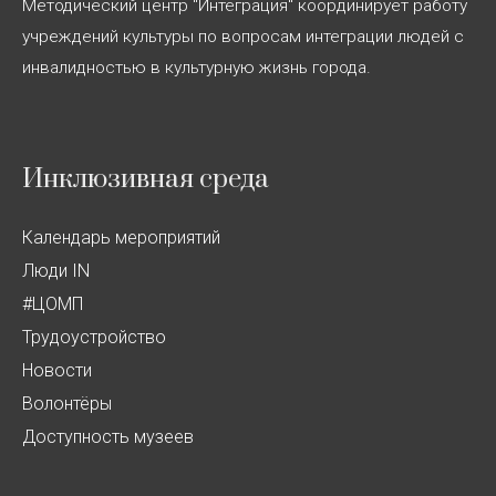
Методический центр "Интеграция" координирует работу
учреждений культуры по вопросам интеграции людей с
инвалидностью в культурную жизнь города.
Инклюзивная среда
Календарь мероприятий
Люди IN
#ЦОМП
Трудоустройство
Новости
Волонтёры
Доступность музеев