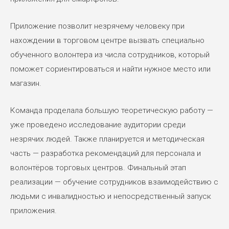
Приложение позволит незрячему человеку при
нахождении в торговом центре вызвать специально
обученного волонтера из числа сотрудников, который
поможет сориентироваться и найти нужное место или
магазин.
Команда проделала большую теоретическую работу —
уже проведено исследование аудитории среди
незрячих людей. Также планируется и методическая
часть — разработка рекомендаций для персонала и
волонтёров торговых центров. Финальный этап
реализации — обучение сотрудников взаимодействию с
людьми с инвалидностью и непосредственный запуск
приложения.