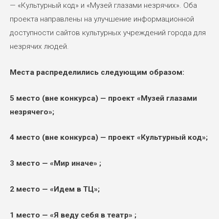
— «Культурный код» и «Музей глазами незрячих». Оба
проекта направлены на улучшение информационной
доступности сайтов культурных учреждений города для
незрячих людей.
Места распределились следующим образом:
5 место (вне конкурса) — проект «Музей глазами
незрячего»;
4 место (вне конкурса) — проект «Культурный код»;
3 место — «Мир иначе» ;
2 место — «Идем в ТЦ»;
1 место — «Я веду себя в театр» ;