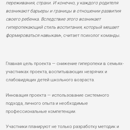
переживания, страхи. И конечно, у каждого родителя
возникают барьеры и границы в отношении развития
своего ребенка. Вследствие этого возникает
гиперопекающий стиль воспитания, который мешает
формироваться навыкам
», считает психолог команды.
Главная цель проекта — снижение гиперопеки в семьях-
участниках проекта, воспитывающих незрячих и
слабовидящих детей школьного возраста.
Инновация проекта — использование системного
подхода, личного опыта и необходимые
профессиональные компетенции.
Участники планируют не только разработку методик и