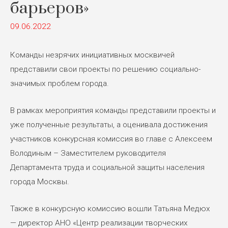
барьеров»
09.06.2022
Команды незрячих инициативных москвичей
представили свои проекты по решению социально-
значимых проблем города.
В рамках мероприятия команды представили проекты и
уже полученные результаты, а оценивала достижения
участников конкурсная комиссия во главе с Алексеем
Володиным – Заместителем руководителя
Департамента труда и социальной защиты населения
города Москвы.
Также в конкурсную комиссию вошли Татьяна Медюх
— директор АНО «Центр реализации творческих