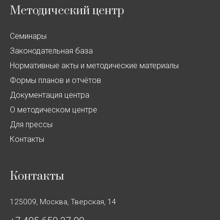
Методический центр
Семинары
Законодательная база
Нормативные акты и методические материалы
Формы планов и отчётов
Документация центра
О методическом центре
Для прессы
Контакты
Контакты
125009, Москва, Тверская, 14