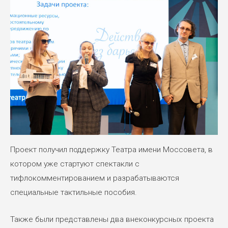
Проект получил поддержку Театра имени Моссовета, в
котором уже стартуют спектакли с
тифлокомментированием и разрабатываются
специальные тактильные пособия.
Также были представлены два внеконкурсных проекта