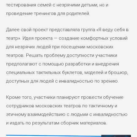
тестирования семей с незрячими детьми, но и
проведение тренингов для родителей.
Далее свой проект представляла группа «Я веду себя в
театр». Идея проекта — создание комфортных условий
для незрячих людей при посещении московских
театров. Решать проблему доступности участники
предполагают с помощью разработки и внедрения
специальных тактильных буклетов, моделей и брошюр,
доступных для людей с инвалидностью по зрению.
Кроме того, участники планируют провести обучение
сотрудников московских театров по тактичному и
этичному взаимодействию с людьми с инвалидностью
и издать по результатам сборник материалов.