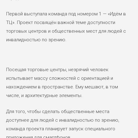
Первой выступала команда под номером 1 — «Идём в
ТЦ». Проект посвящён важной теме доступности
торговых центров и общественных мест для людей с
инвалидностью по зрению.
Посещая торговые центры, незрячий человек
испытывает массу сложностей с ориентацией и
нахождением в пространстве. Ему мешают, в том
числе, и архитектурные элементы.
Для того, чтобы сделать общественные места
доступнее для людей с инвалидностью по зрению,
команда проекта планирует запуск специального
приложения для смартфонов.