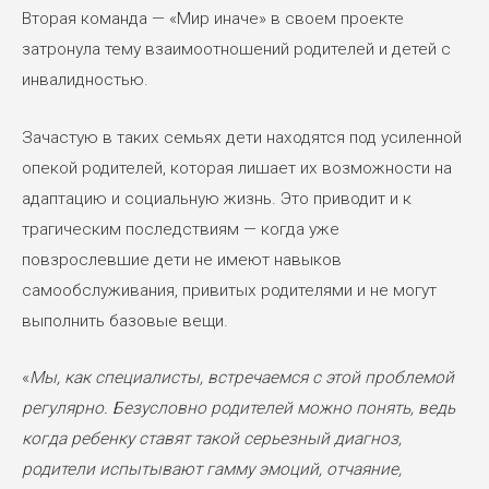
Вторая команда — «Мир иначе» в своем проекте
затронула тему взаимоотношений родителей и детей с
инвалидностью.
Зачастую в таких семьях дети находятся под усиленной
опекой родителей, которая лишает их возможности на
адаптацию и социальную жизнь. Это приводит и к
трагическим последствиям — когда уже
повзрослевшие дети не имеют навыков
самообслуживания, привитых родителями и не могут
выполнить базовые вещи.
«
Мы, как специалисты, встречаемся с этой проблемой
регулярно. Безусловно родителей можно понять, ведь
когда ребенку ставят такой серьезный диагноз,
родители испытывают гамму эмоций, отчаяние,