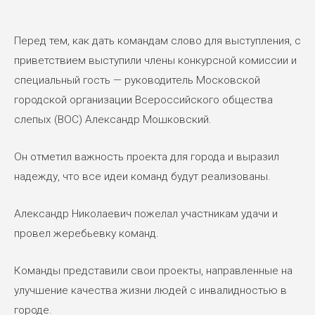
Перед тем, как дать командам слово для выступления, с
приветствием выступили члены конкурсной комиссии и
специальный гость — руководитель Московской
городской организации Всероссийского общества
слепых (ВОС) Александр Мошковский.
Он отметил важность проекта для города и выразил
надежду, что все идеи команд будут реализованы.
Александр Николаевич пожелал участникам удачи и
провел жеребьевку команд.
Команды представили свои проекты, направленные на
улучшение качества жизни людей с инвалидностью в
городе.