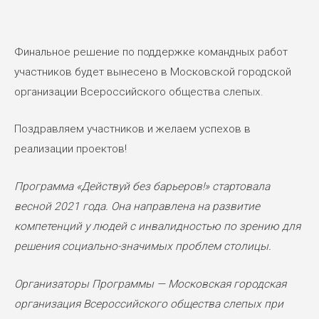
Финальное решение по поддержке командных работ
участников будет вынесено в Московской городской
организации Всероссийского общества слепых.
Поздравляем участников и желаем успехов в
реализации проектов!
Программа «Действуй без барьеров!» стартовала
весной 2021 года. Она направлена на развитие
компетенций у людей с инвалидностью по зрению для
решения социально-значимых проблем столицы.
Организаторы Программы — Московская городская
организация Всероссийского общества слепых при