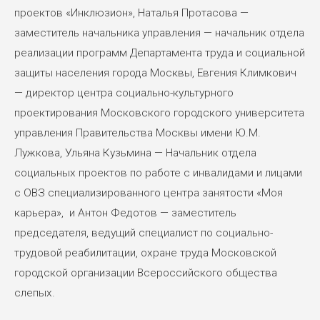
проектов «Инклюзион», Наталья Протасова —
заместитель начальника управления — начальник отдела
реализации программ Департамента труда и социальной
защиты населения города Москвы, Евгения Климкович
— директор центра социально-культурного
проектирования Московского городского университета
управления Правительства Москвы имени Ю.М.
Лужкова, Ульяна Кузьмина — Начальник отдела
социальных проектов по работе с инвалидами и лицами
с ОВЗ специализированного центра занятости «Моя
карьера», и Антон Федотов — заместитель
председателя, ведущий специалист по социально-
трудовой реабилитации, охране труда Московской
городской организации Всероссийского общества
слепых.