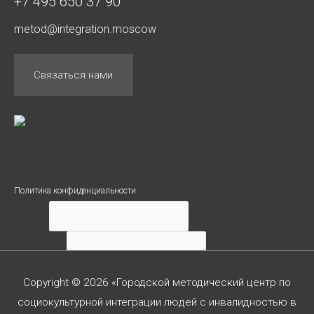
+7 495 650 37 90
metod@integration.moscow
Связаться нами
Политика конфиденциальности
Ваше имя
Ваш телефон
Ваше сообщение
Copyright © 2026 «Городской методический центр по
социокультурной интеграции людей с инвалидностью в