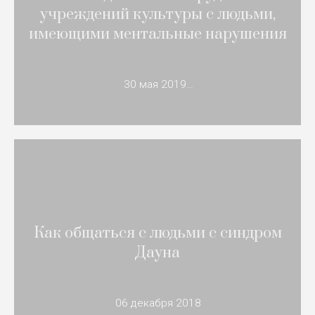
учреждений культуры с людьми,
имеющими ментальные нарушения
30 мая 2019…
Как общаться с людьми с синдром
Дауна
06 декабря 2018