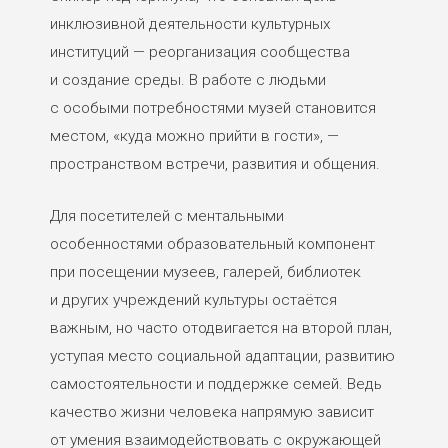
инклюзивной деятельности культурных
институций — реорганизация сообщества
и создание среды. В работе с людьми
с особыми потребностями музей становится
местом, «куда можно прийти в гости», —
пространством встречи, развития и общения.
Для посетителей с ментальными
особенностями образовательный компонент
при посещении музеев, галерей, библиотек
и других учреждений культуры остаётся
важным, но часто отодвигается на второй план,
уступая место социальной адаптации, развитию
самостоятельности и поддержке семей. Ведь
качество жизни человека напрямую зависит
от умения взаимодействовать с окружающей