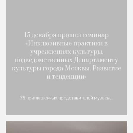
15 декабря прошел семинар
«Инклюзивные практики в
учреждениях культуры,
подведомственных Департаменту
культуры города Москвы. Развитие
и тенденции»
75 приглашенных представителей музеев,…