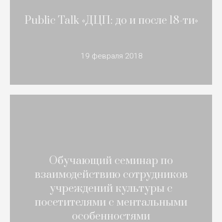
Public Talk «ДЦП: до и после 18-ти»
19 февраля 2018
Обучающий семинар по
взаимодействию сотрудников
учреждений культуры с
посетителями с ментальными
особенностями