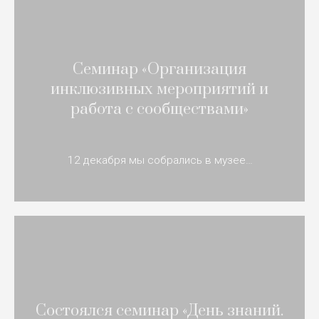
Семинар «Организация
инклюзивных мероприятий и
работа с сообществами»
12 декабря мы собрались в музее…
Состоялся семинар «День знаний.