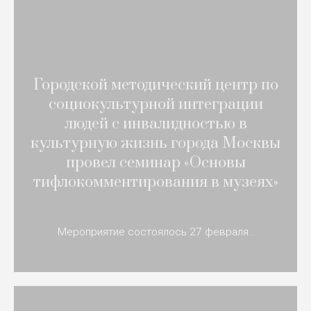
Городской методический центр по
социокультурной интеграции
людей с инвалидностью в
культурную жизнь города Москвы
провел семинар «Основы
тифлокомментирования в музеях»
Мероприятие состоялось 27 февраля…