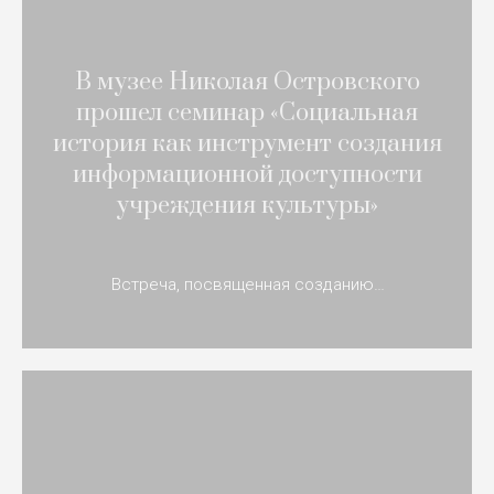
В музее Николая Островского
прошел семинар «Социальная
история как инструмент создания
информационной доступности
учреждения культуры»
Встреча, посвященная созданию…