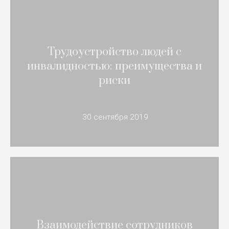
Трудоустройство людей с
инвалидностью: преимущества и
риски
30 сентября 2019
Взаимодействие сотрудников