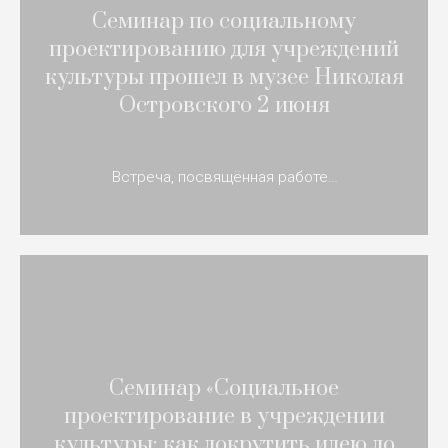
Семинар по социальному
проектированию для учреждений
культуры прошел в музее Николая
Островского 2 июня
Встреча, посвящённая работе…
Семинар «Социальное
проектирование в учреждении
культуры: как докрутить идею до