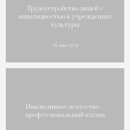
Трудоустройство людей с
инвалидностью в учреждениях
культуры
16 мая 2018
Инклюзивное искусство –
профессиональный взгляд