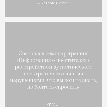
29 ноября, в музее…
Состоялся семинар-тренинг
«Информация о посетителях с
расстройством аутистического
спектра и ментальными
нарушениями: что вы хотите знать,
но боитесь спросить»
В среду, 3…