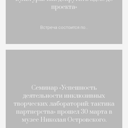
проекта»
Встреча состоится по…
Семинар «Успешность
деятельности инклюзивных
творческих лабораторий: тактика
партнерства» прошел 30 марта в
музее Николая Островского.