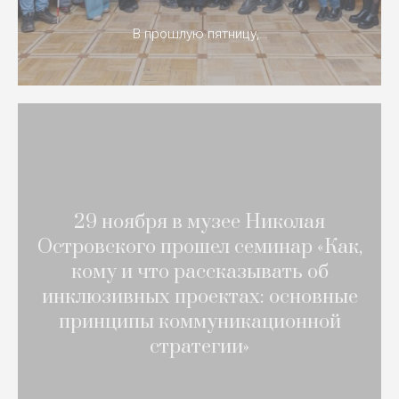
В прошлую пятницу,…
29 ноября в музее Николая
Островского прошел семинар «Как,
кому и что рассказывать об
инклюзивных проектах: основные
принципы коммуникационной
стратегии»