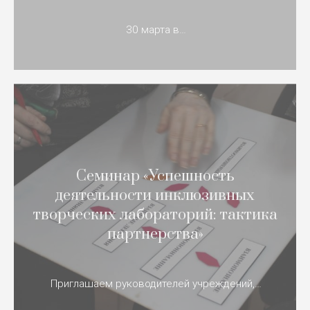
30 марта в…
Семинар «Успешность
деятельности инклюзивных
творческих лабораторий: тактика
партнерства»
Приглашаем руководителей учреждений,…