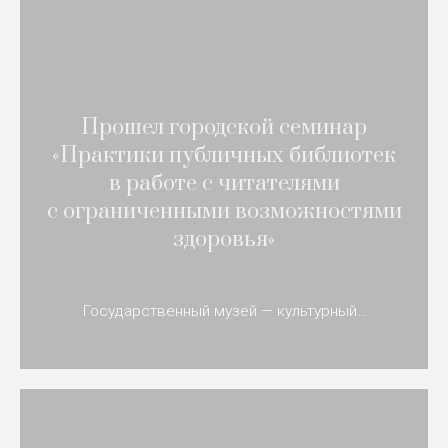
Прошел городской семинар
«Практики публичных библиотек
в работе с читателями
с ограниченными возможностями
здоровья»
Государственный музей — культурный…