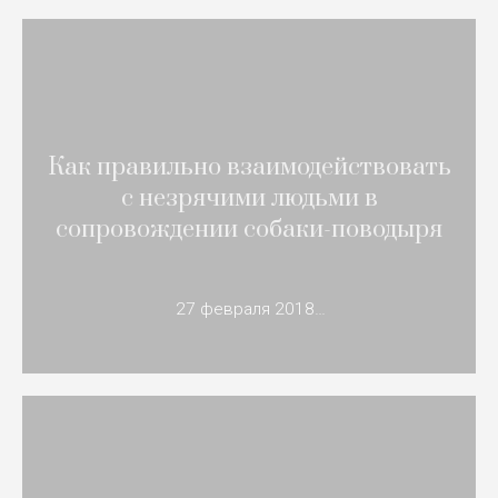
Как правильно взаимодействовать
с незрячими людьми в
сопровождении собаки-поводыря
27 февраля 2018…