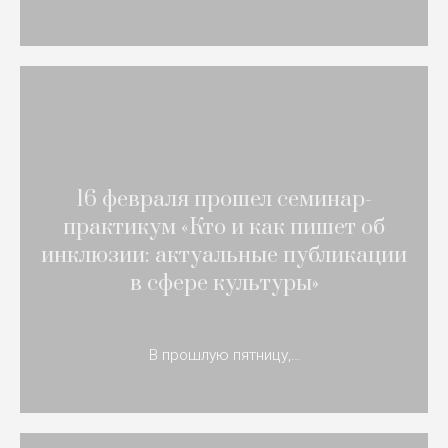
16 февраля прошел семинар-
практикум «Кто и как пишет об
инклюзии: актуальные публикации
в сфере культуры»
В прошлую пятницу,…