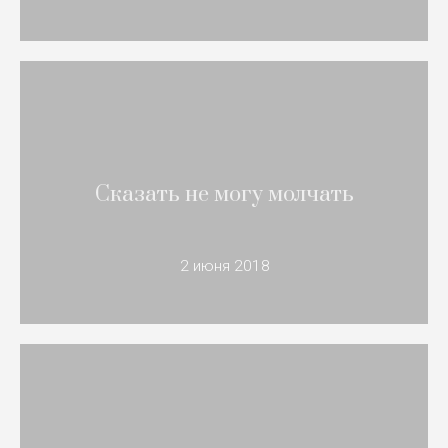
Сказать не могу молчать
2 июня 2018