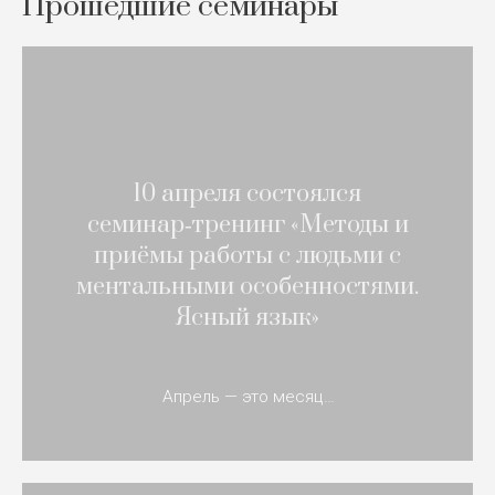
Прошедшие семинары
10 апреля состоялся
семинар‑тренинг «Методы и
приёмы работы с людьми с
ментальными особенностями.
Ясный язык»
Апрель — это месяц…