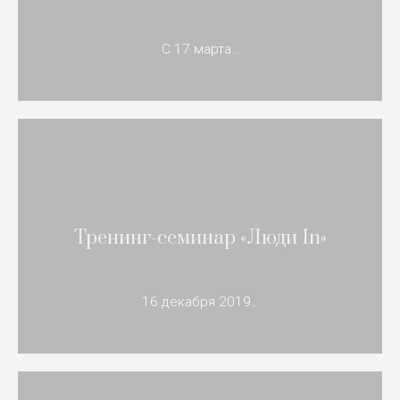
С 17 марта…
Тренинг-семинар «Люди In»
16 декабря 2019…