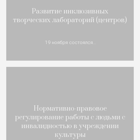
Развитие инклюзивных
творческих лабораторий (центров)
19 ноября состоялся…
Нормативно-правовое
регулирование работы с людьми с
инвалидностью в учреждении
культуры