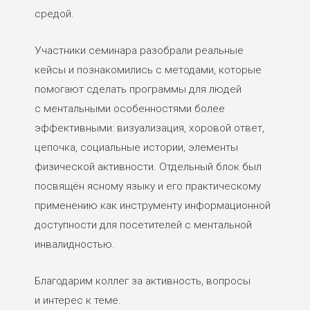
средой.
Участники семинара разобрали реальные
кейсы и познакомились с методами, которые
помогают сделать программы для людей
с ментальными особенностями более
эффективными: визуализация, хоровой ответ,
цепочка, социальные истории, элементы
физической активности. Отдельный блок был
посвящён ясному языку и его практическому
применению как инструменту информационной
доступности для посетителей с ментальной
инвалидностью.
Благодарим коллег за активность, вопросы
и интерес к теме.