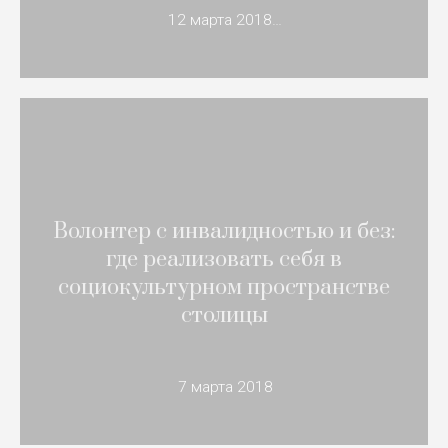
12 марта 2018…
Волонтер с инвалидностью и без:
где реализовать себя в
социокультурном пространстве
столицы
7 марта 2018