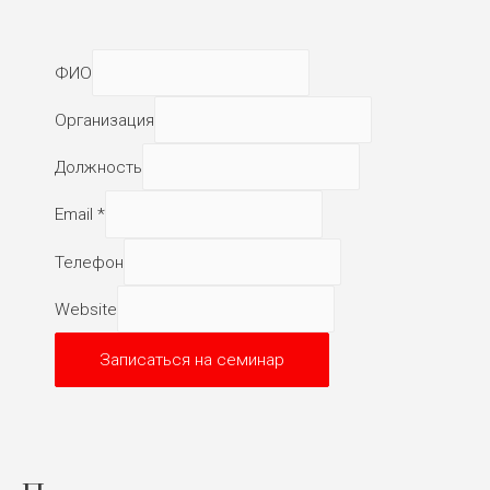
ФИО
Организация
Должность
Email
*
Телефон
Website
Записаться на семинар