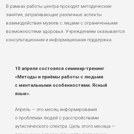
В рамках работы центра проходят методические
занятия, затрагивающие различные аспекты
взаимодействия музеев с лицами с ограниченными
возможностями здоровья. Учреждениям оказывается
консультационная и информационная поддержка.
10 апреля состоялся семинар‑тренинг
«Методы и приёмы работы с людьми
с ментальными особенностями. Ясный
язык».
Апрель — это месяц информирования
о проблемах людей с расстройствами
аутистического спектра. Цель этого месяца —