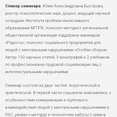
Спикер семинара:
Юлия Александровна Быстрова,
доктор психологических наук, доцент, ведущий научный
сотрудник Института проблем инклюзивного
образования МГППУ, психолог-методист региональной
общественной организации поддержки инвалидов
«Радость», психолог социального предприятия для
людей с ментальными нарушениями «Особая сборка».
Автор 150 научных статей, 3 монографий и 2 учебников
по профессионально-трудовой социализации лиц с
интеллектуальными нарушениями.
Семинар состоял из двух частей: теоретической и
практической. В первой части слушатели знакомились с
особенностями коммуникации и группового
взаимодействия людей с ментальными нарушениями и
РАС, узнали о методах и технологиях работы с ними в