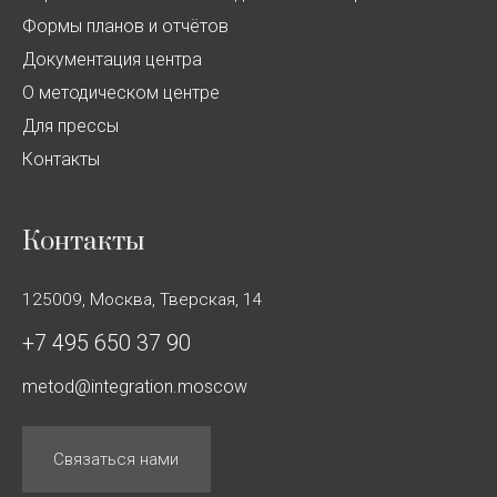
Формы планов и отчётов
Документация центра
О методическом центре
Для прессы
Контакты
Контакты
125009, Москва, Тверская, 14
+7 495 650 37 90
metod@integration.moscow
Связаться нами