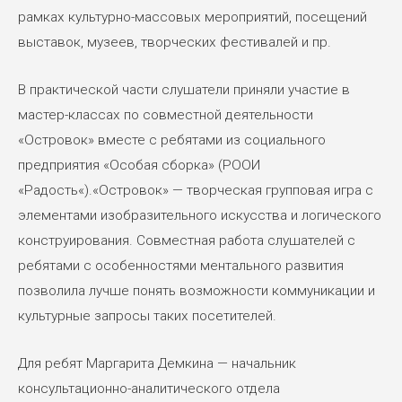
рамках культурно-массовых мероприятий, посещений
выставок, музеев, творческих фестивалей и пр.
В практической части слушатели приняли участие в
мастер-классах по совместной деятельности
«Островок» вместе с ребятами из социального
предприятия «Особая сборка» (РООИ
«Радость«).«Островок» — творческая групповая игра с
элементами изобразительного искусства и логического
конструирования. Совместная работа слушателей с
ребятами с особенностями ментального развития
позволила лучше понять возможности коммуникации и
культурные запросы таких посетителей.
Для ребят Маргарита Демкина — начальник
консультационно-аналитического отдела