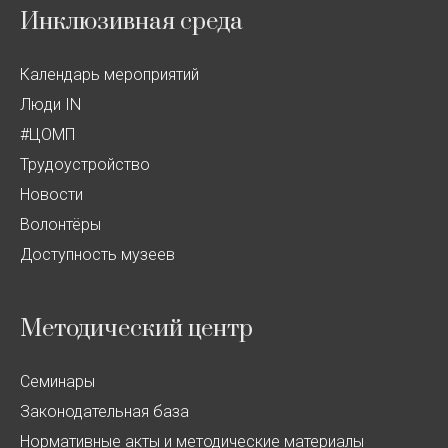
Инклюзивная среда
Календарь мероприятий
Люди IN
#ЦОМП
Трудоустройство
Новости
Волонтёры
Доступность музеев
Методический центр
Семинары
Законодательная база
Нормативные акты и методические материалы