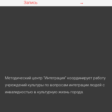
по
Запись
→
записям
Методический центр "Интеграция" координирует работу
учреждений культуры по вопросам интеграции людей с
инвалидностью в культурную жизнь города.