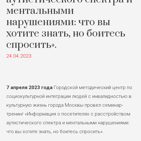
ментальными
нарушениями: что вы
хотите знать, но боитесь
спросить».
24.04.2023
7 апреля 2023 года
Городской методический центр по
социокультурной интеграции людей с инвалидностью в
культурную жизнь города Москвы провел семинар-
тренинг «Информация о посетителях с расстройством
аутистического спектра и ментальными нарушениями:
что вы хотите знать, но боитесь спросить».