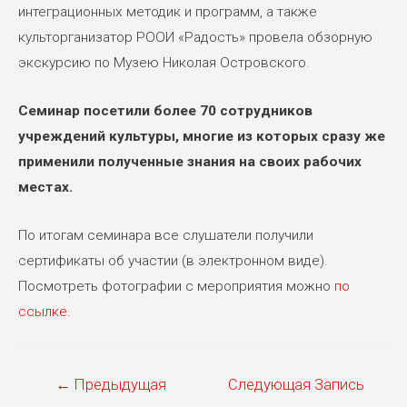
интеграционных методик и программ, а также
культорганизатор РООИ «Радость» провела обзорную
экскурсию по Музею Николая Островского.
Семинар посетили более 70 сотрудников
учреждений культуры, многие из которых сразу же
применили полученные знания на своих рабочих
местах.
По итогам семинара все слушатели получили
сертификаты об участии (в электронном виде).
Посмотреть фотографии с мероприятия можно
по
ссылке.
Навигация
←
Предыдущая
Следующая Запись