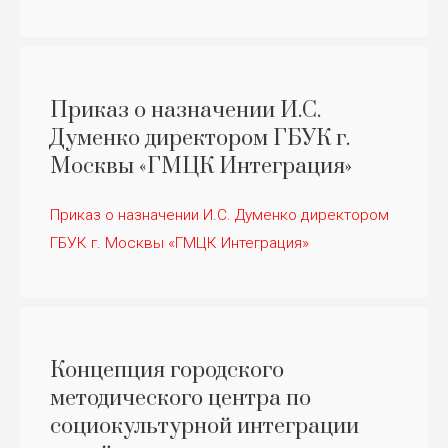
Приказ о назначении И.С.
Думенко директором ГБУК г.
Москвы «ГМЦК Интеграция»
Приказ о назначении И.С. Думенко директором
ГБУК г. Москвы «ГМЦК Интеграция»
Концепция городского
методического центра по
социокультурной интеграции