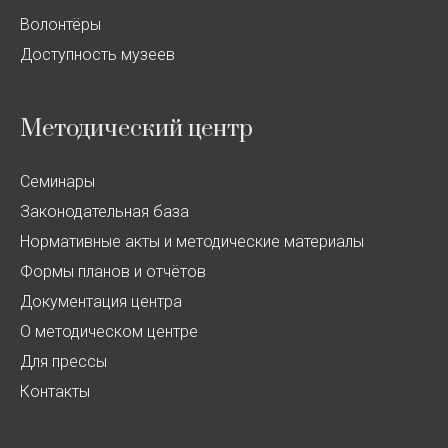
Волонтёры
Доступность музеев
Методический центр
Семинары
Законодательная база
Нормативные акты и методические материалы
Формы планов и отчётов
Документация центра
О методическом центре
Для прессы
Контакты