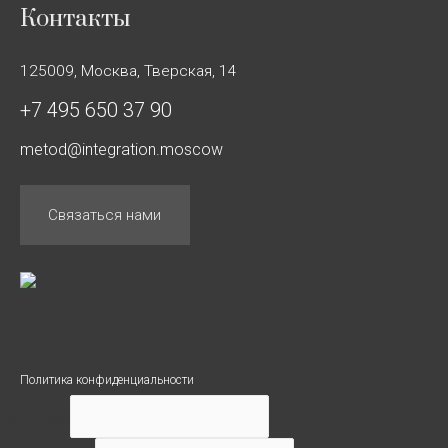
Контакты
125009, Москва, Тверская, 14
+7 495 650 37 90
metod@integration.moscow
Связаться нами
Политика конфиденциальности
Ваше имя