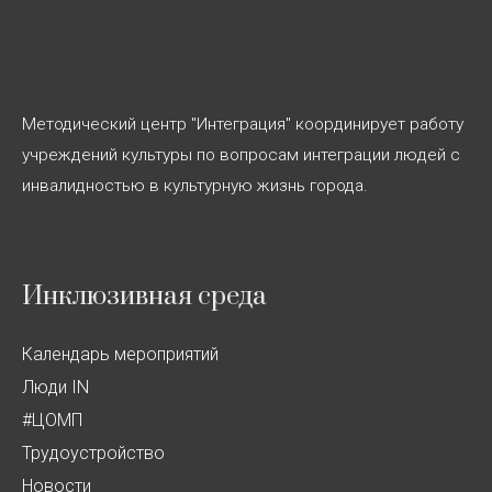
Методический центр "Интеграция" координирует работу
учреждений культуры по вопросам интеграции людей с
инвалидностью в культурную жизнь города.
Инклюзивная среда
Календарь мероприятий
Люди IN
#ЦОМП
Трудоустройство
Новости