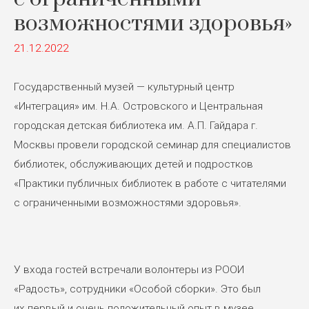
возможностями здоровья»
21.12.2022
Государственный музей — культурный центр
«Интеграция» им. Н.А. Островского и Центральная
городская детская библиотека им. А.П. Гайдара г.
Москвы провели городской семинар для специалистов
библиотек, обслуживающих детей и подростков
«Практики публичных библиотек в работе с читателями
с ограниченными возможностями здоровья».
У входа гостей встречали волонтеры из РООИ
«Радость», сотрудники «Особой сборки». Это был
их первый и очень положительный опыт в музее