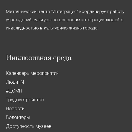
Методический центр "Интеграция" координирует работу
учреждений культуры по вопросам интеграции людей с
инвалидностью в культурную жизнь города.
Инклюзивная среда
Календарь мероприятий
Люди IN
#ЦОМП
Трудоустройство
Новости
Волонтёры
Доступность музеев