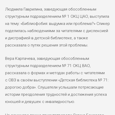
Людмила Гаврилина, заведующая обособленным
структурным подразделением № 1 ОКЦ ЦАО, выступила
на тему: «Библиофобия: выдумка или проблема?» Спикер
поделилась наблюдениями за читателями с дислексией
и дисграфией в детской библиотеке, а также
рассказала о путях решения этой проблемы.
Вера Карпачева, заведующая обособленным
структурным подразделением № 71 ОКЦ ВАО,
рассказала о формах и методах работы с читателями
с ОВЗ в своём выступлении «Детская библиотека № 71:
дорогою добра». Слушатели услышали потрясающие
истории преодоления трудностей и достижения успеха
юношей и девушек с инвалидностью.