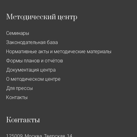
Методический центр
Семинары
Законодательная база
Нормативные акты и методические материалы
Формы планов и отчётов
Документация центра
О методическом центре
Для прессы
Контакты
Контакты
125009, Москва, Тверская, 14