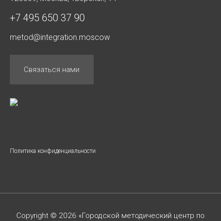
+7 495 650 37 90
metod@integration.moscow
Связаться нами
Политика конфиденциальности
Copyright © 2026 «Городской методический центр по