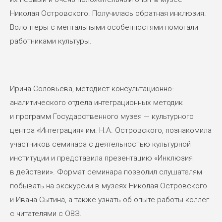
Николая Островского. Получилась обратная инклюзия.
Волонтеры с ментальными особенностями помогали
работниками культуры.
Ирина Соловьева, методист консультационно-
аналитического отдела интеграционных методик
и программ Государственного музея — культурного
центра «Интеграция» им. Н.А. Островского, познакомила
участников семинара с деятельностью культурной
институции и представила презентацию «Инклюзия
в действии». Формат семинара позволил слушателям
побывать на экскурсии в музеях Николая Островского
и Ивана Сытина, а также узнать об опыте работы коллег
с читателями с ОВЗ.