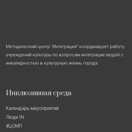
Методический центр "Интеграция" координирует работу
учреждений культуры по вопросам интеграции людей с
инвалидностью в культурную жизнь города.
Инклюзивная среда
Календарь мероприятий
Люди IN
#ЦОМП