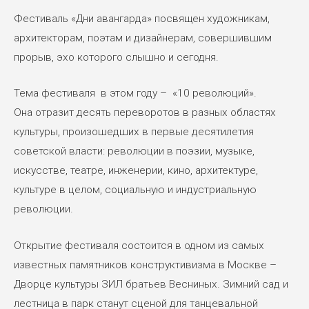
Фестиваль «Дни авангарда» посвящен художникам,
архитекторам, поэтам и дизайнерам, совершившим
прорыв, эхо которого слышно и сегодня.
Тема фестиваля в этом году – «10 революций».
Она отразит десять переворотов в разных областях
культуры, произошедших в первые десятилетия
советской власти: революции в поэзии, музыке,
искусстве, театре, инженерии, кино, архитектуре,
культуре в целом, социальную и индустриальную
революции.
Открытие фестиваля состоится в одном из самых
известных памятников конструктивизма в Москве –
Дворце культуры ЗИЛ братьев Весниных. Зимний сад и
лестница в парк станут сценой для танцевальной