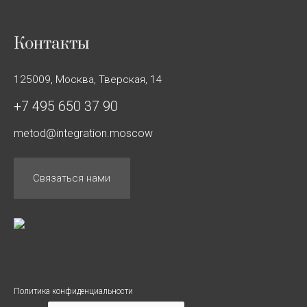
Контакты
125009, Москва, Тверская, 14
+7 495 650 37 90
metod@integration.moscow
Связаться нами
Политика конфиденциальности