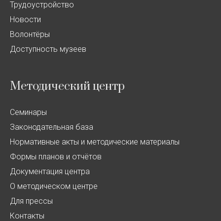
Трудоустройство
Новости
Волонтёры
Доступность музеев
Методический центр
Семинары
Законодательная база
Нормативные акты и методические материалы
Формы планов и отчётов
Документация центра
О методическом центре
Для прессы
Контакты