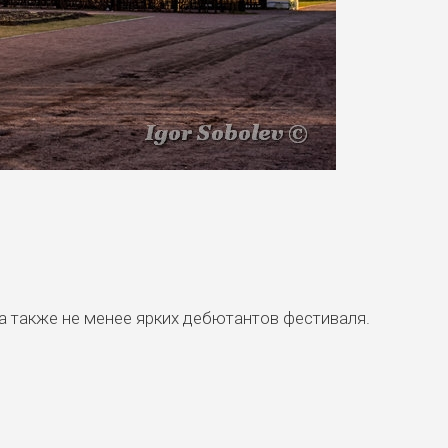
 а также не менее ярких дебютантов фестиваля.