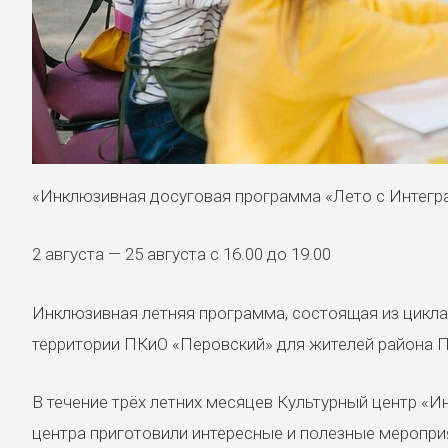
«Инклюзивная досуговая программа «Лето с Интегр
2 августа — 25 августа с 16.00 до 19.00
Инклюзивная летняя программа, состоящая из цикла 
территории ПКиО «Перовский» для жителей района 
В течение трёх летних месяцев Культурный центр «И
центра приготовили интересные и полезные мероприя