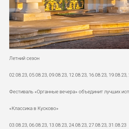
Летний сезон
02.08.23, 05.08.23, 09.08.23, 12.08.23, 16.08.23, 19.08.23,
Фестиваль «Органные вечера» объединит лучших испо
«Классика в Кусково»
03.08.23, 06.08.23, 13.08.23, 24.08.23, 27.08.23, 31.08.23