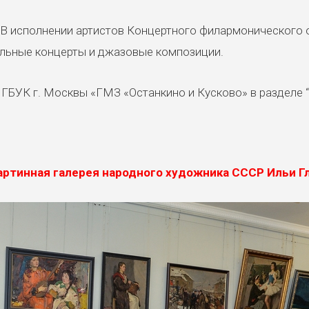
 В исполнении артистов Концертного филармонического 
альные концерты и джазовые композиции.
ГБУК г. Москвы «ГМЗ «Останкино и Кусково» в разделе 
ртинная галерея народного художника СССР Ильи Гл