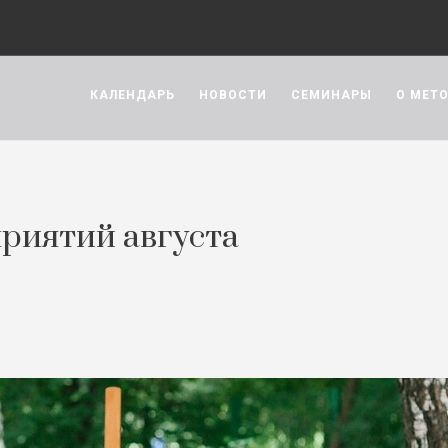
КАЛЕНДАРЬ
НОВОСТИ
СЕМИНАРЫ
О МЕТ
риятий августа