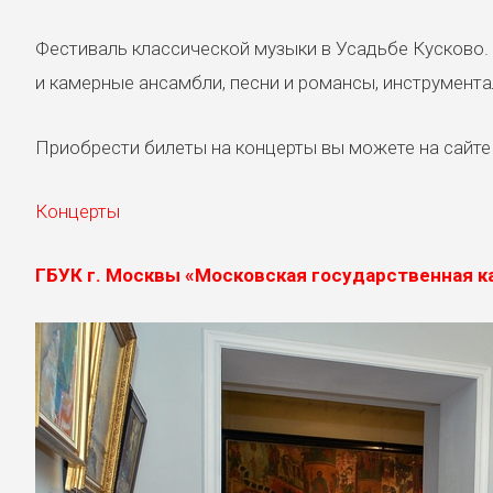
Фестиваль классической музыки в Усадьбе Кусково.
и камерные ансамбли, песни и романсы, инструмент
Приобрести билеты на концерты вы можете на сайте 
Концерты
ГБУК г. Москвы «Московская государственная ка