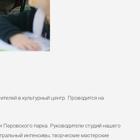
ителей в культурный центр. Проводится на
и Перовского парка. Руководители студий нашего
атральный интенсивы, творческие мастерские