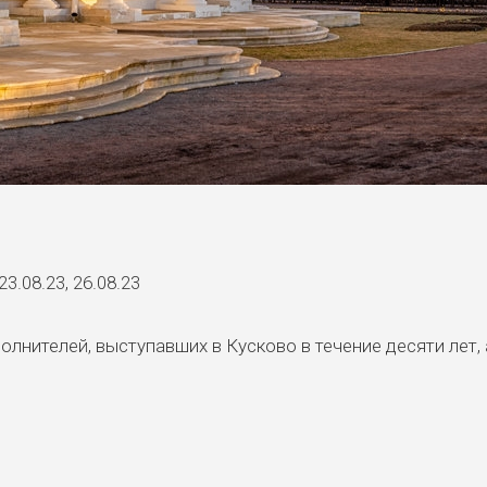
 23.08.23, 26.08.23
лнителей, выступавших в Кусково в течение десяти лет,