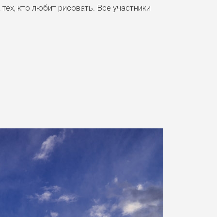
 тех, кто любит рисовать. Все участники