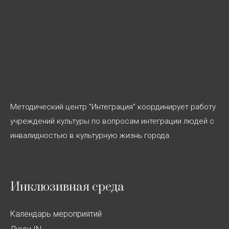
Методический центр "Интеграция" координирует работу
учреждений культуры по вопросам интеграции людей с
инвалидностью в культурную жизнь города.
Инклюзивная среда
Календарь мероприятий