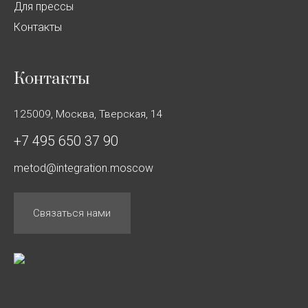
Для прессы
Контакты
Контакты
125009, Москва, Тверская, 14
+7 495 650 37 90
metod@integration.moscow
Связаться нами