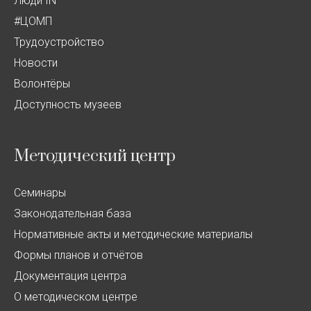
Люди IN
#ЦОМП
Трудоустройство
Новости
Волонтёры
Доступность музеев
Методический центр
Семинары
Законодательная база
Нормативные акты и методические материалы
Формы планов и отчётов
Документация центра
О методическом центре