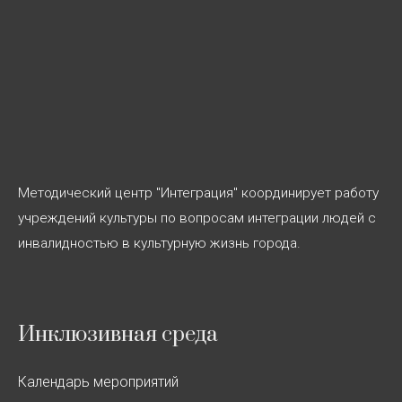
Методический центр "Интеграция" координирует работу
учреждений культуры по вопросам интеграции людей с
инвалидностью в культурную жизнь города.
Инклюзивная среда
Календарь мероприятий