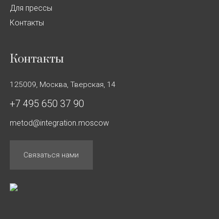
Для прессы
Контакты
Контакты
125009, Москва, Тверская, 14
+7 495 650 37 90
metod@integration.moscow
Связаться нами