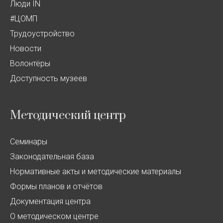
Люди IN
#ЦОМП
Трудоустройство
Новости
Волонтёры
Доступность музеев
Методический центр
Семинары
Законодательная база
Нормативные акты и методические материалы
Формы планов и отчётов
Документация центра
О методическом центре