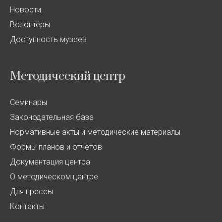
Новости
Волонтёры
Доступность музеев
Методический центр
Семинары
Законодательная база
Нормативные акты и методические материалы
Формы планов и отчётов
Документация центра
О методическом центре
Для прессы
Контакты