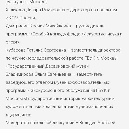
культуры г. Москвы;
Халикова Динара Рамисовна – директор по проектам
ИКОМ России;
Дмитриева Ксения Михайловна – руководитель
программы «Особый взгляд» фонда «Искусство, наука и
спорт».
Кубасова Татьяна Сергеевна – заместитель директора
по научно-исследовательской работе ГБУК г. Москвы
«Государственный Дарвиновский музей.
Владимирова Ольга Евгеньевна – заместитель
заведующего отделом музейно-образовательных
программ и экскурсионного обслуживания ГБУК г.
Москвы «Государственный историко-архитектурный,
художественный и ландшафтный музей-заповедник
«Царицыно».
Модератор панельной дискуссии – Володин Алексей