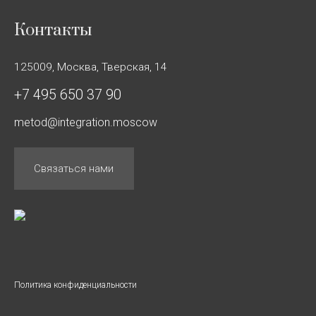
Контакты
125009, Москва, Тверская, 14
+7 495 650 37 90
metod@integration.moscow
Связаться нами
Политика конфиденциальности