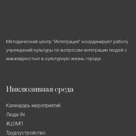
Методический центр "Интеграция" координирует работу
учреждений культуры по вопросам интеграции людей с
инвалидностью в культурную жизнь города.
Инклюзивная среда
Календарь мероприятий
Люди IN
#ЦОМП
Трудоустройство