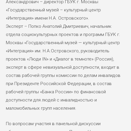
Александрович – директор ГБУК г. Москвы
«Государственный музей – культурный центр
«Интеграция» имени Н.А. Островского».
Эксперт – Попко Анатолий Дмитриевич, начальник
отдела социокультурных проектов и программ ГБУК г.
Москвы «Государственный музей — культурный центр
«Интеграция» им. Н.А.Островского, руководитель
проектов «Люди IN» и «Диалог в темноте» (Россия),
эксперт в сфере невизуальной доступности, входит в
состав рабочей группы комиссии по делам инвалидов
при Президенте Российской Федерации, в состав
рабочей группы «Банка России» по финансовой
доступности для людей с инвалидностью и
маломобильных групп населения.
По вопросам участия в панельной дискуссии