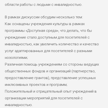
области работы с людьми с инвалидностью.
В рамках дискуссии обсудим несколько тем:
Как оснащены учреждения культуры в рамках
программы «Доступная среда», что делать, что бы
учреждение стало доступным для посетителей с
инвалидностью, как увеличить количество и качество
услуг адаптированных для посетителей с разными
нозологиями;
Различная помощь учреждениям со стороны ведущих
общественных фондов и организаций (партнерство,
предоставление грантов), представление успешных
инклюзивных проектов и программ;
Положительный и отрицательный опыт учреждений в
организации мероприятий для посетителей с
инвалидностью.