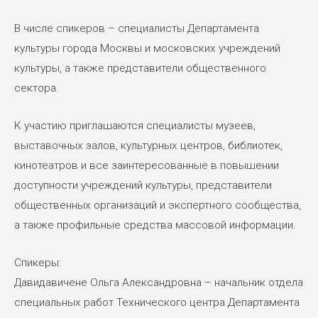
В числе спикеров – специалисты Департамента
культуры города Москвы и московских учреждений
культуры, а также представители общественного
сектора.
К участию приглашаются специалисты музеев,
выставочных залов, культурных центров, библиотек,
кинотеатров и все заинтересованные в повышении
доступности учреждений культуры, представители
общественных организаций и экспертного сообщества,
а также профильные средства массовой информации.
Спикеры:
Давидавичене Ольга Александровна – начальник отдела
специальных работ Технического центра Департамента