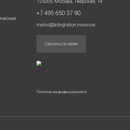
125009, Москва, Тверская, 14
+7 495 650 37 90
ические
metod@integration.moscow
Связаться нами
Политика конфиденциальности