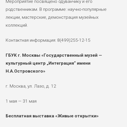
Мероприятие посвящено одуванчику и его
родственникам. В программе: научно-популярные
лекции, мастерские, демонстрация музейных
коллекций.
Контактная информация: 8(499)255-12-15
ГБУК г. Москвы «Государственный музей —
культурный центр „Интеграция“ имени
Н.А.Островского»
г. Москва, ул. Лазо, д. 12
1 мая — 31 мая
Бесплатная выставка «Живые открытки»