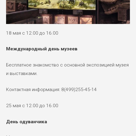
18 мая с 12.00 до 16.00
Международный день музеев
Бесплатное знакомство с основной экспозицией музея
и выставками.
Контактная информация: 8(499)255-45-14
25 мая с 12.00 до 16.00
День одуванчика