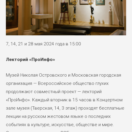
7, 14, 21 и 28 мая 2024 года в 15:00
Лекторий «ПроИнфо»
Музей Николая Островского и Московская городская
организация — Всероссийское общество глухих
продолжают совместный проект — лекторий
«ПроИнфо». Каждый вторник в 15 часов в Концертном
зале музея (Тверская, 14, 3 этаж) проходят бесплатные
лекции на русском жестовом языке о последних
событиях в культуре, искусстве, обществе и мире.