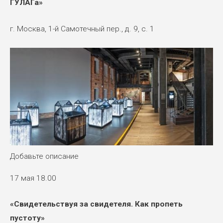
ГУЛАГа»
г. Москва, 1-й Самотечный пер., д. 9, с. 1
Добавьте описание
17 мая 18.00
«Свидетельствуя за свидетеля. Как пропеть
пустоту»