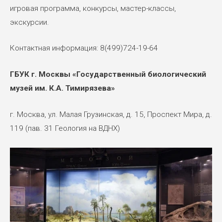
игровая программа, конкурсы, мастер-классы,
экскурсии.
Контактная информация: 8(499)724-19-64
ГБУК г. Москвы «Государственный биологический
музей им. К.А. Тимирязева»
г. Москва, ул. Малая Грузинская, д. 15, Проспект Мира, д.
119 (пав. 31 Геология на ВДНХ)