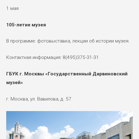
1 мая
105-летие музея
В программе: фотовыставка, лекции об истории музея.
Контактная информация: 8(495)375-31-31
ГБУК г. Москвы «Государственный Дарвиновский
музей»
г. Москва, ул. Вавилова, д. 57