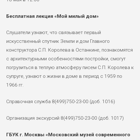
Бесплатная лекция «Мой милый дом»
Слушатели узнают, что связывает первый
искусственный спутник Земли и дом Главного
конструктора С.П. Королева в Останкине, познакомятся
с архитектурными особенностями постройки, смогут
погрузиться в теплую атмосферу писем С.П. Королева к
супруге, узнают о жизни в доме в период с 1959 по
1966 гг.
Справочная служба 8(499)750-23-00 (доб. 1016)
Организация экскурсий 8(499)750-23-00 (доб. 1017)
ГБУК г. Москвы «Московский музей современного