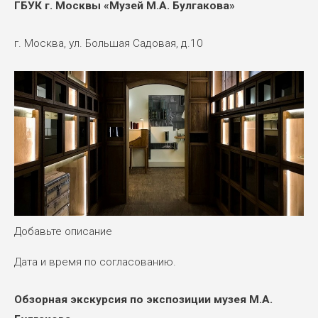
ГБУК г. Москвы «Музей М.А. Булгакова»
г. Москва, ул. Большая Садовая, д.10
Добавьте описание
Дата и время по согласованию.
Обзорная экскурсия по экспозиции музея М.А.