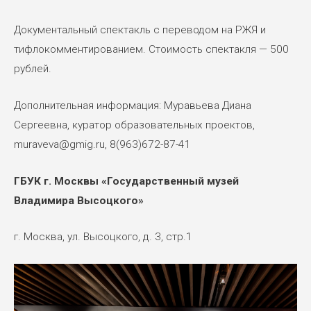
Документальный спектакль с переводом на РЖЯ и
тифлокомментированием. Стоимость спектакля — 500
рублей.
Дополнительная информация: Муравьева Диана
Сергеевна, куратор образовательных проектов,
muraveva@gmig.ru, 8(963)672-87-41
ГБУК г. Москвы «Государственный музей
Владимира Высоцкого»
г. Москва, ул. Высоцкого, д. 3, стр.1