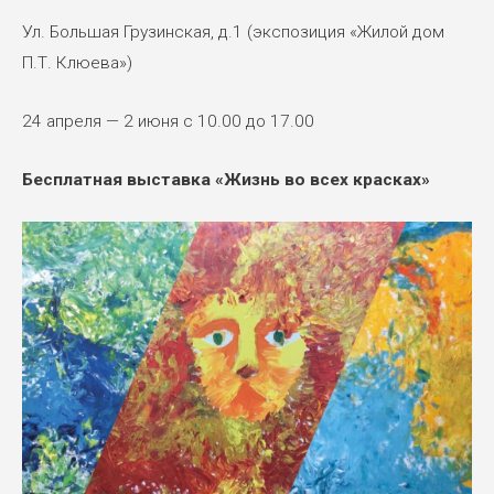
Ул. Большая Грузинская, д.1 (экспозиция «Жилой дом
П.Т. Клюева»)
24 апреля — 2 июня c 10.00 до 17.00
Бесплатная выставка «Жизнь во всех красках»