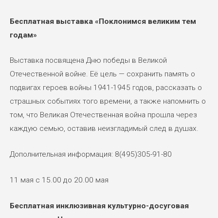
Бесплатная выставка «Поклонимся великим тем
годам»
Выставка посвящена Дню победы в Великой
Отечественной войне. Её цель — сохранить память о
подвигах героев войны 1941-1945 годов, рассказать о
страшных событиях того времени, а также напомнить о
том, что Великая Отечественная война прошла через
каждую семью, оставив неизгладимый след в душах.
Дополнительная информация: 8(495)305-91-80
11 мая с 15.00 до 20.00 мая
Бесплатная инклюзивная культурно-досуговая