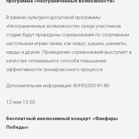
программа «Неограниченные возможности»
В рамках культурно-досуговой программы
«Неограниченные возможности» среди участников
студии будут проведены соревнования по спортивным
настольным играм таким, как новус, шашки, шахматы,
нарды и другие. Проведение соревнований выступает в
качестве оптимального способа повышения
эффективности тренировочного процесса.
Дополнительная информация: 8(495)305-91-80
12 мая 15.00
Бесплатный инклюзивный концерт «Фанфары
Победы»