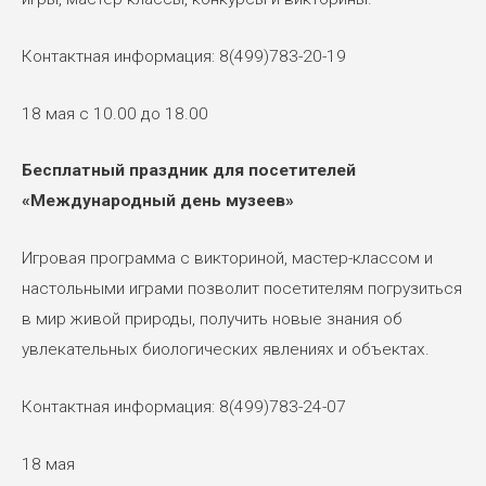
Контактная информация: 8(499)783-20-19
18 мая с 10.00 до 18.00
Бесплатный праздник для посетителей
«Международный день музеев»
Игровая программа с викториной, мастер-классом и
настольными играми позволит посетителям погрузиться
в мир живой природы, получить новые знания об
увлекательных биологических явлениях и объектах.
Контактная информация: 8(499)783-24-07
18 мая