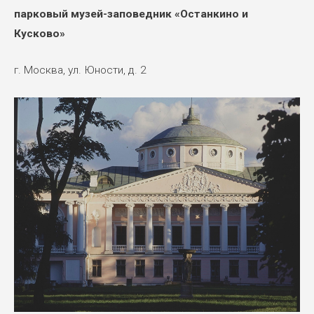
парковый музей-заповедник «Останкино и
Кусково»
г. Москва, ул. Юности, д. 2