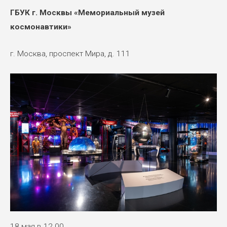
ГБУК г. Москвы «Мемориальный музей
космонавтики»
г. Москва, проспект Мира, д. 111
18 мая в 12.00