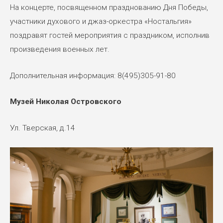
На концерте, посвященном празднованию Дня Победы,
участники духового и джаз-оркестра «Ностальгия»
поздравят гостей мероприятия с праздником, исполнив
произведения военных лет.
Дополнительная информация: 8(495)305-91-80
Музей Николая Островского
Ул. Тверская, д.14