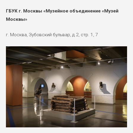
ГБУК г. Москвы «Музейное объединение «Музей
Москвы»
г. Москва, Зубовский бульвар, д.2, стр. 1, 7