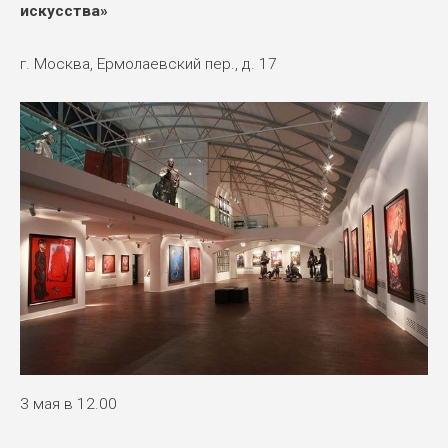
искусства»
г. Москва, Ермолаевский пер., д. 17
3 мая в 12.00