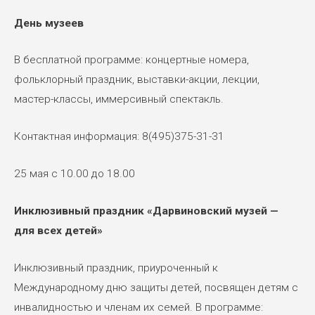
День музеев
В бесплатной программе: концертные номера,
фольклорный праздник, выставки-акции, лекции,
мастер-классы, иммерсивный спектакль.
Контактная информация: 8(495)375-31-31
25 мая с 10.00 до 18.00
Инклюзивный праздник «Дарвиновский музей —
для всех детей»
Инклюзивный праздник, приуроченный к
Международному дню защиты детей, посвящен детям с
инвалидностью и членам их семей. В программе: