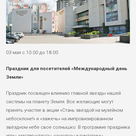
03 мая с 10.00 до 18.00
Праздник для посетителей «Международный день
Земли»
Праздник посвящен влиянию главной звезды нашей
системы на планету Земля. Все желающие могут
принять участие в акции «Стань звездой на музейном
небосклоне!» и «зажечь» на импровизированном
звёздном небе свое солнышко. В программе праздника
игры, мастер-классы, конкурсы и викторины.