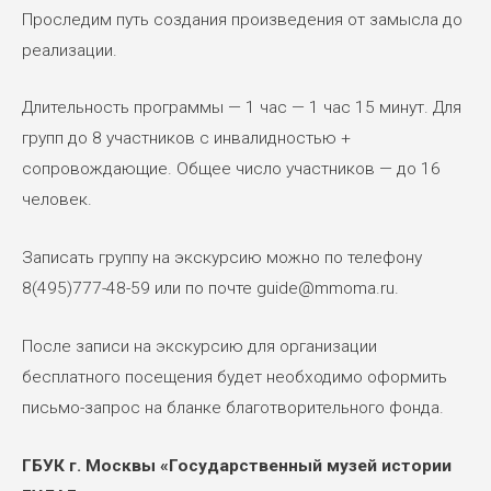
Проследим путь создания произведения от замысла до
реализации.
Длительность программы — 1 час — 1 час 15 минут. Для
групп до 8 участников с инвалидностью +
сопровождающие. Общее число участников — до 16
человек.
Записать группу на экскурсию можно по телефону
8(495)777-48-59 или по почте guide@mmoma.ru.
После записи на экскурсию для организации
бесплатного посещения будет необходимо оформить
письмо-запрос на бланке благотворительного фонда.
ГБУК г. Москвы «Государственный музей истории