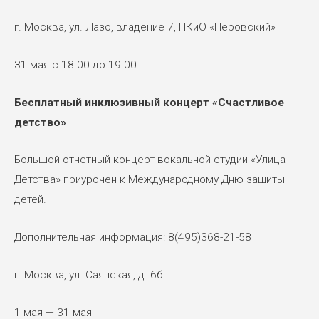
г. Москва, ул. Лазо, владение 7, ПКиО «Перовский»
31 мая с 18.00 до 19.00
Бесплатный инклюзивный концерт «Счастливое
детство»
Большой отчетный концерт вокальной студии «Улица
Детства» приурочен к Международному Дню защиты
детей.
Дополнительная информация: 8(495)368-21-58
г. Москва, ул. Саянская, д. 6б
1 мая — 31 мая