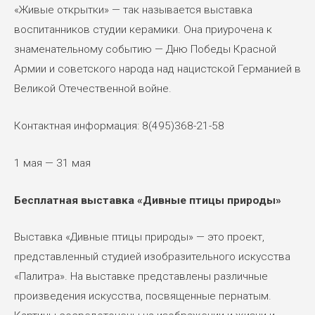
«Живые открытки» — так называется выставка
воспитанников студии керамики. Она приурочена к
знаменательному событию — Дню Победы Красной
Армии и советского народа над нацистской Германией в
Великой Отечественной войне.
Контактная информация: 8(495)368-21-58
1 мая — 31 мая
Бесплатная выставка «Дивные птицы природы»
Выставка «Дивные птицы природы» — это проект,
представленный студией изобразительного искусства
«Палитра». На выставке представлены различные
произведения искусства, посвященные пернатым.