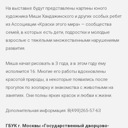
На выставке будут представлены картины юного
художника Миши Хандажинского и других особых ребят
из Ассоциации «Краски этого мира» — сообщества
семей, в которых есть дети, подростки и молодые
взрослые с тяжёлыми множественными нарушениями
развития.
Миша начал рисовать в 3 года, а в этом году ему
исполнится 16. Многие его работы вдохновлены
красотой природы, а некоторые появились после
прогулок по зоопарку и знакомства с животными на
занятиях. Они полны ярких красок и любви к жизни.
Дополнительная информация: 8(499)265-57-63
ГБУК г. Москвы «Государственный дворцово-