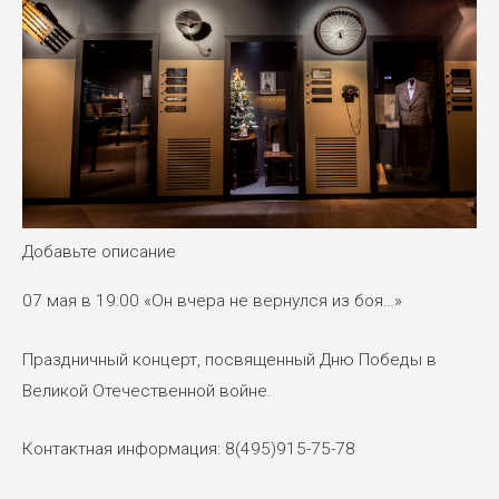
Добавьте описание
07 мая в 19:00 «Он вчера не вернулся из боя…»
Праздничный концерт, посвященный Дню Победы в
Великой Отечественной войне.
Контактная информация: 8(495)915-75-78