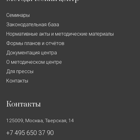
Семинары
Законодательная база
Нормативные акты и методические материалы
Формы планов и отчётов
Документация центра
О методическом центре
Для прессы
Контакты
Контакты
125009, Москва, Тверская, 14
+7 495 650 37 90