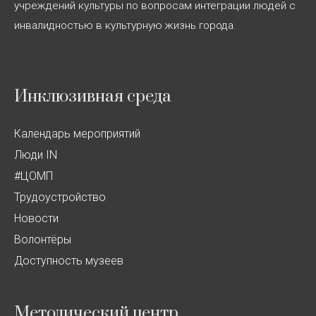
учреждений культуры по вопросам интеграции людей с
инвалидностью в культурную жизнь города.
Инклюзивная среда
Календарь мероприятий
Люди IN
#ЦОМП
Трудоустройство
Новости
Волонтёры
Доступность музеев
Методический центр