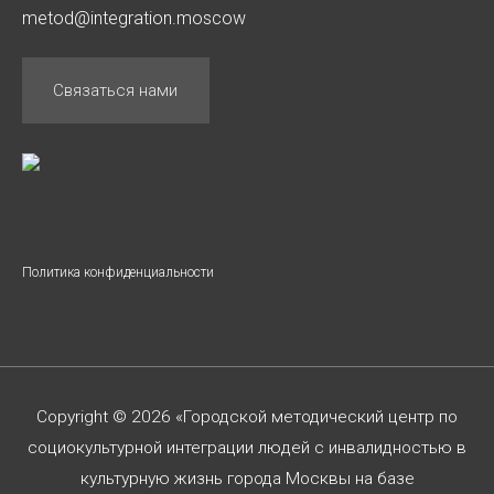
metod@integration.moscow
Связаться нами
Политика конфиденциальности
Copyright © 2026 «Городской методический центр по
социокультурной интеграции людей с инвалидностью в
культурную жизнь города Москвы на базе