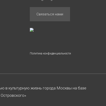
Связаться нами
Политика конфиденциальности
тью в культурную жизнь города Москвы на базе
. Островского»