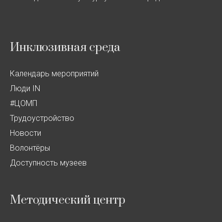
Инклюзивная среда
Календарь мероприятий
Люди IN
#ЦОМП
Трудоустройство
Новости
Волонтёры
Доступность музеев
Методический центр