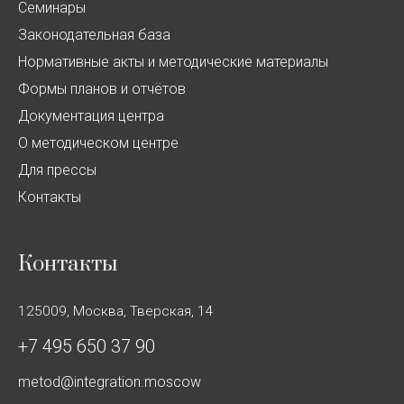
Семинары
Законодательная база
Нормативные акты и методические материалы
Формы планов и отчётов
Документация центра
О методическом центре
Для прессы
Контакты
Контакты
125009, Москва, Тверская, 14
+7 495 650 37 90
metod@integration.moscow