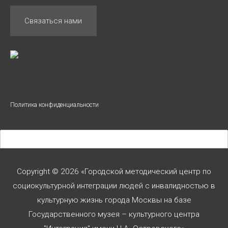
Связаться нами
Политика конфиденциальности
Ваше имя
Ваш телефон
Copyright © 2026 «Городской методический центр по
социокультурной интеграции людей с инвалидностью в
культурную жизнь города Москвы на базе
Ваше сообщение
Государственного музея – культурного центра