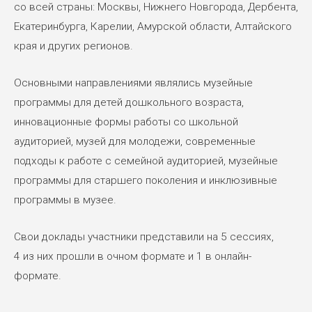
со всей страны: Москвы, Нижнего Новгорода, Дербента,
Екатеринбурга, Карелии, Амурской области, Алтайского
края и других регионов.
Основными направлениями являлись музейные
программы для детей дошкольного возраста,
инновационные формы работы со школьной
аудиторией, музей для молодежи, современные
подходы к работе с семейной аудиторией, музейные
программы для старшего поколения и инклюзивные
программы в музее.
Свои доклады участники представили на 5 сессиях,
4 из них прошли в очном формате и 1 в онлайн-
формате.