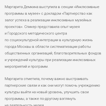
Маргарита Демкина выступила в секции «Инклюзивные
программы в музее» с докладом «Партнерство как
залог успеха в реализации инклюзивных музейных
проектов». Спикер представила опыт музея
и Городского методического центра
по социокультурной интеграции в культурную жизнь
города Москвы в области систематизации работы
общественных организаций, благотворительных фондов
и учреждений культуры при реализации инклюзивных
мероприятий и программ.
Маргарита отметила, почему важно выстраивать
партнерские связи и как они могут помочь учреждению
культуры выйти на новый уровень, улучшить свои
программы, а также по-другому взглянуть
на деятельность музея.