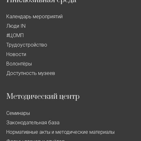
Календарь мероприятий
Люди IN
#ЦОМП
Трудоустройство
Новости
Волонтёры
Доступность музеев
Методический центр
Семинары
Законодательная база
Нормативные акты и методические материалы