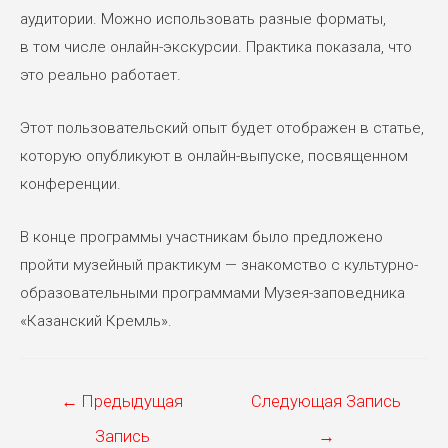
аудитории. Можно использовать разные форматы,
в том числе онлайн-экскурсии. Практика показала, что
это реально работает.
Этот пользовательский опыт будет отображен в статье,
которую опубликуют в онлайн-выпуске, посвященном
конференции.
В конце программы участникам было предложено
пройти музейный практикум — знакомство с культурно-
образовательными программами Музея-заповедника
«Казанский Кремль».
Навигация
←
Предыдущая
Следующая Запись
по
Запись
→