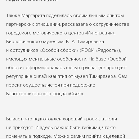
Также Маргарита поделилась своим личным опытом
партнерских отношений, рассказала о сотрудничестве
городского методического центра «Интеграция»,
Биологического музея им. К. А. Тимирязева
и сотрудников «Особой сборки» (РООИ «Радость»),
имеющих ментальные особенности. На базе «Особой
сборки» сформировалась фокус группа, где проходят
регулярные онлайн-занятия от музея Тимирязева. Сам
проект осуществляется при поддержке
Благотворительного фонда «Свет».
Бывает, что подготовлен хороший проект, а люди
не приходят. И здесь важно быть гибкими, что-то
поменять в подходе. Можно самим прийти к целевой