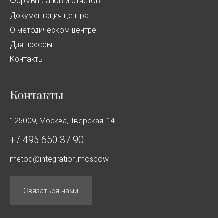
Формы планов и отчётов
Документация центра
О методическом центре
Для прессы
Контакты
Контакты
125009, Москва, Тверская, 14
+7 495 650 37 90
metod@integration.moscow
Связаться нами