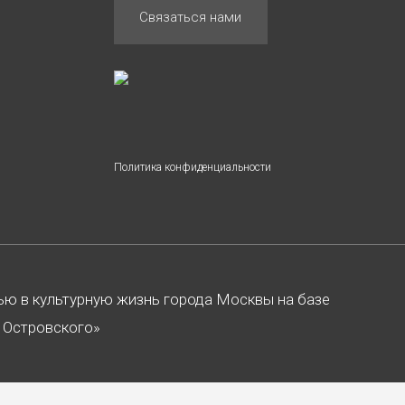
Связаться нами
Политика конфиденциальности
тью в культурную жизнь города Москвы на базе
. Островского»