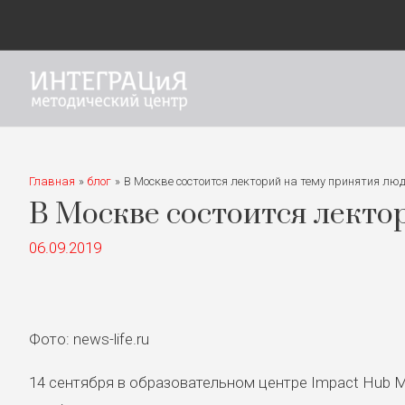
Главная
блог
В Москве состоится лекторий на тему принятия лю
В Москве состоится лекто
06.09.2019
Фото: news-life.ru
14 сентября в образовательном центре Impact Hub 