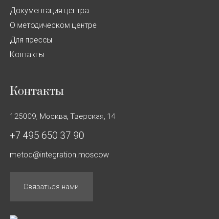
Документация центра
О методическом центре
Для прессы
Контакты
Контакты
125009, Москва, Тверская, 14
+7 495 650 37 90
metod@integration.moscow
Связаться нами