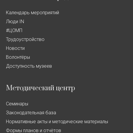
Календарь мероприятий
Люди IN
#ЦОМП
Трудоустройство
Новости
Волонтёры
Доступность музеев
Методический центр
Семинары
Законодательная база
Нормативные акты и методические материалы
Формы планов и отчётов